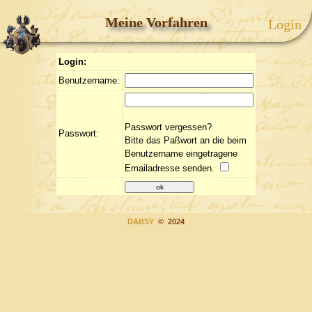
Meine Vorfahren
Login
Login:
Benutzername:
Passwort vergessen?
Passwort:
Bitte das Paßwort an die beim
Benutzername eingetragene
Emailadresse senden.
DABSY
© 2024