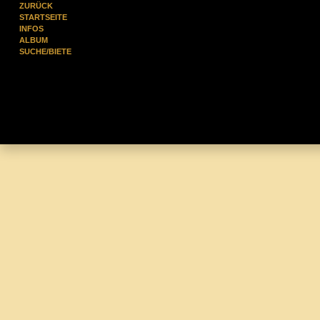
ZURÜCK
STARTSEITE
INFOS
ALBUM
SUCHE/BIETE